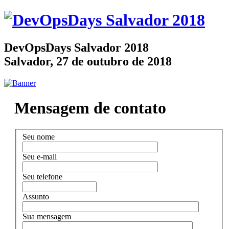
DevOpsDays Salvador 2018
Salvador, 27 de outubro de 2018
Mensagem de contato
Seu nome
Seu e-mail
Seu telefone
Assunto
Sua mensagem